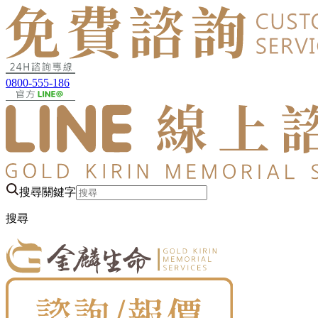
0800-555-186
搜尋關鍵字
搜尋