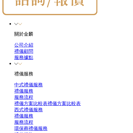
關於金麟
公司介紹
禮儀顧問
服務據點
禮儀服務
中式禮儀服務
禮儀服務
服務流程
禮儀方案比較表
禮儀方案比較表
西式禮儀服務
禮儀服務
服務流程
環保葬禮儀服務