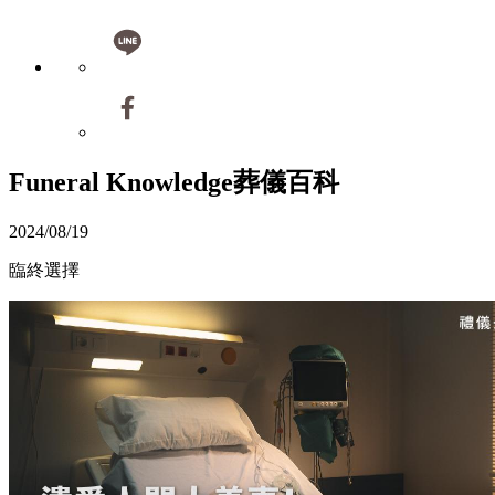
Funeral Knowledge
葬儀百科
2024/08/19
臨終選擇