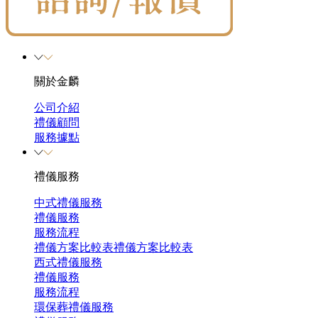
關於金麟
公司介紹
禮儀顧問
服務據點
禮儀服務
中式禮儀服務
禮儀服務
服務流程
禮儀方案比較表
禮儀方案比較表
西式禮儀服務
禮儀服務
服務流程
環保葬禮儀服務