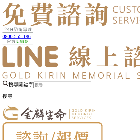
0800-555-186
搜尋關鍵字
搜尋