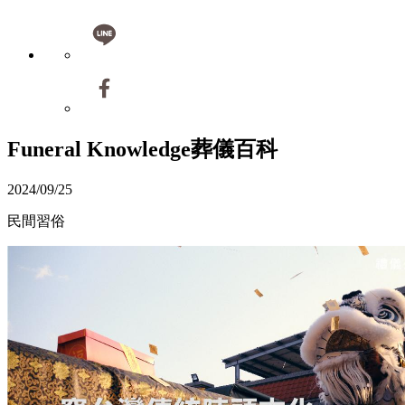
Funeral Knowledge
葬儀百科
2024/09/25
民間習俗