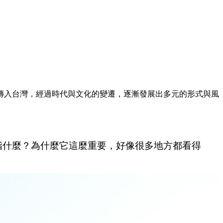
傳入台灣，經過時代與文化的變遷，逐漸發展出多元的形式與風
指什麼？為什麼它這麼重要，好像很多地方都看得