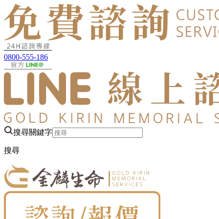
0800-555-186
搜尋關鍵字
搜尋