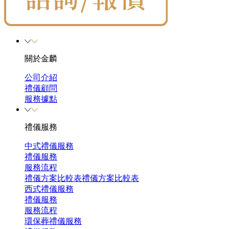
關於金麟
公司介紹
禮儀顧問
服務據點
禮儀服務
中式禮儀服務
禮儀服務
服務流程
禮儀方案比較表
禮儀方案比較表
西式禮儀服務
禮儀服務
服務流程
環保葬禮儀服務