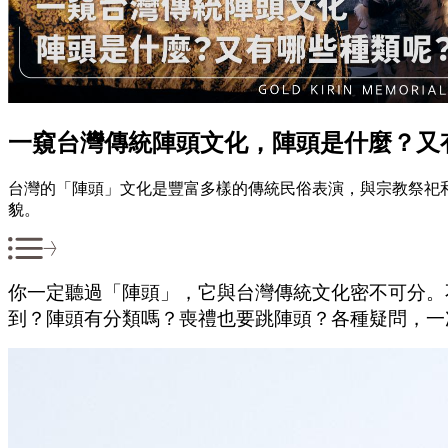
一窺台灣傳統陣頭文化，陣頭是什麼？又
台灣的「陣頭」文化是豐富多樣的傳統民俗表演，與宗教祭祀
貌。
你一定聽過「陣頭」，它與台灣傳統文化密不可分。
到？陣頭有分類嗎？喪禮也要跳陣頭？各種疑問，一